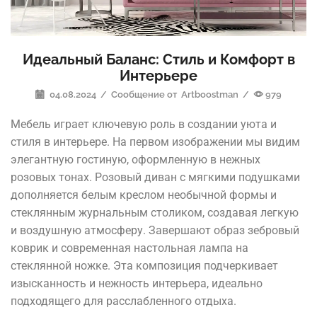
Идеальный Баланс: Стиль и Комфорт в
Интерьере
04.08.2024
/
Сообщение от
Artboostman
/
979
Мебель играет ключевую роль в создании уюта и
стиля в интерьере. На первом изображении мы видим
элегантную гостиную, оформленную в нежных
розовых тонах. Розовый диван с мягкими подушками
дополняется белым креслом необычной формы и
стеклянным журнальным столиком, создавая легкую
и воздушную атмосферу. Завершают образ зебровый
коврик и современная настольная лампа на
стеклянной ножке. Эта композиция подчеркивает
изысканность и нежность интерьера, идеально
подходящего для расслабленного отдыха.