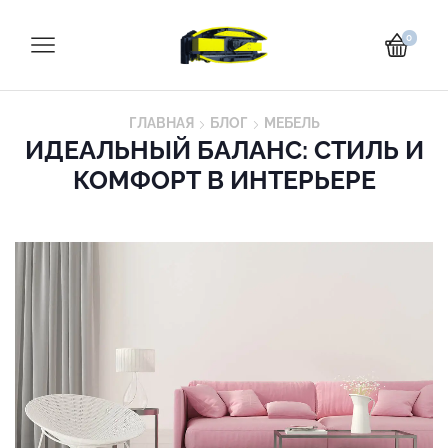
0
ГЛАВНАЯ
БЛОГ
МЕБЕЛЬ
ИДЕАЛЬНЫЙ БАЛАНС: СТИЛЬ И
КОМФОРТ В ИНТЕРЬЕРЕ