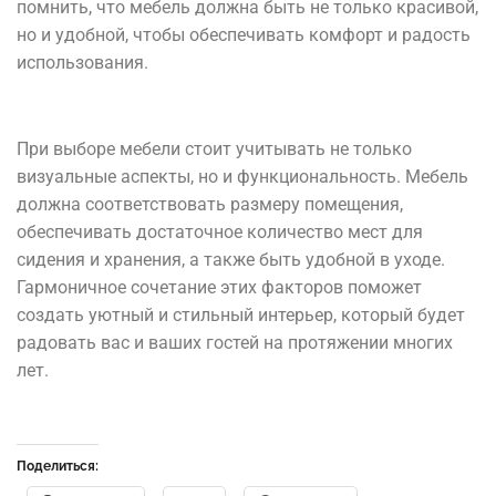
помнить, что мебель должна быть не только красивой,
но и удобной, чтобы обеспечивать комфорт и радость
использования.
При выборе мебели стоит учитывать не только
визуальные аспекты, но и функциональность. Мебель
должна соответствовать размеру помещения,
обеспечивать достаточное количество мест для
сидения и хранения, а также быть удобной в уходе.
Гармоничное сочетание этих факторов поможет
создать уютный и стильный интерьер, который будет
радовать вас и ваших гостей на протяжении многих
лет.
Поделиться: