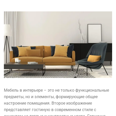
Мебель в интерьере – это не только функциональные
предметы, но и элементы, формирующие общее
настроение помещения. Второе изображение
представляет гостиную в современном стиле с