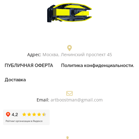
Адрес:
Москва, Ленинский проспект 45
ПУБЛИЧНАЯ ОФЕРТА
Политика конфиденциальности.
Доставка
Email:
artboostman@gmail.com