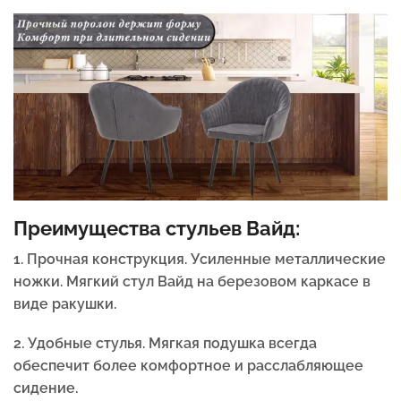
Преимущества стульев Вайд:
1. Прочная конструкция.
Усиленные металлические
ножки. Мягкий стул Вайд на березовом каркасе в
виде ракушки.
2. Удобные стулья. Мягкая подушка всегда
обеспечит более комфортное и расслабляющее
сидение.