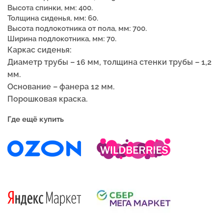
Высота спинки, мм: 400.
Толщина сиденья, мм: 60.
Высота подлокотника от пола, мм: 700.
Ширина подлокотника, мм: 70.
Каркас сиденья:
Диаметр трубы – 16 мм, толщина стенки трубы – 1,2
мм.
Основание – фанера 12 мм.
Порошковая краска.
Где ещё купить