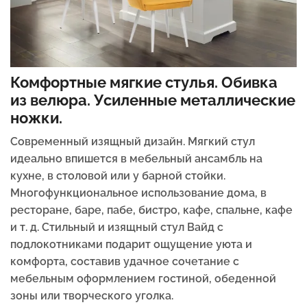
Комфортные мягкие стулья. Обивка
из велюра. Усиленные металлические
ножки.
Современный изящный дизайн.
Мягкий стул
идеально впишется в мебельный ансамбль на
кухне, в столовой или у барной стойки.
Многофункциональное использование дома, в
ресторане, баре, пабе, бистро, кафе, спальне, кафе
и т. д. Стильный и изящный стул Вайд с
подлокотниками подарит ощущение уюта и
комфорта, составив удачное сочетание с
мебельным оформлением гостиной, обеденной
зоны или творческого уголка.