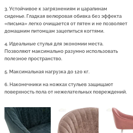
3. Устойчивое к загрязнениям и царапинам
сиденье. Г
ладкая велюровая обивка без эффекта
«письма» легко очищается от пятен и не позволяет
домашним питомцам зацепиться когтями.
4. Идеальные стулья для экономии места.
П
озволяют максимально разумно использовать
полезное пространство.
5.
Максимальная нагрузка до 120 кг.
6.
Наконечники на ножках стульев защищают
поверхность пола от нежелательных повреждений.