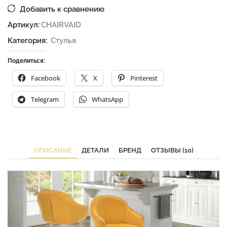
Добавить к сравнению
Артикул:
CHAIRVAID
Категория:
Стулья
Поделиться:
Facebook
X
Pinterest
Telegram
WhatsApp
ОПИСАНИЕ
ДЕТАЛИ
БРЕНД
ОТЗЫВЫ (10)