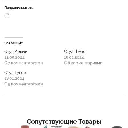
Понравилось это:
Связанные
Стул Арман
Стул Шейл
21.05.2024
18.01.2024
С 7 комментариями
С 8 комментариями
Стул Гувер
18.01.2024
С 5 комментариями
Сопутствующие Товары