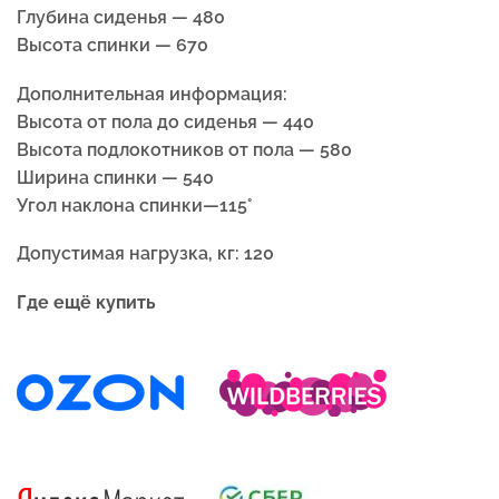
Глубина сиденья — 480
Высота спинки — 670
Дополнительная информация:
Высота от пола до сиденья — 440
Высота подлокотников от пола — 580
Ширина спинки — 540
Угол наклона спинки—115°
Допустимая нагрузка, кг: 120
Где ещё купить