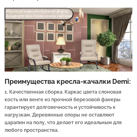
Преимущества кресла-качалки Demi:
1. Качественная сборка. Каркас цвета слоновая
кость или венге из прочной березовой фанеры
гарантирует долговечность и устойчивость к
нагрузкам. Деревянные опоры не оставляют
царапин на полу, что делает его идеальным для
любого пространства.