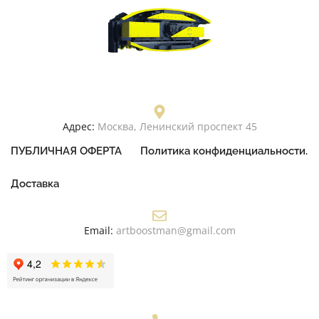
Адрес:
Москва, Ленинский проспект 45
ПУБЛИЧНАЯ ОФЕРТА
Политика конфиденциальности.
Доставка
Email:
artboostman@gmail.com