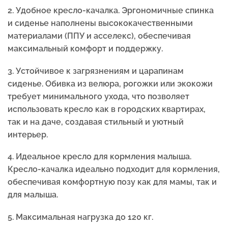
2. Удобное кресло-качалка. Эргономичные спинка
и сиденье наполнены высококачественными
материалами (ППУ и асселекс), обеспечивая
максимальный комфорт и поддержку.
3. Устойчивое к загрязнениям и царапинам
сиденье. Обивка из велюра, рогожки или экокожи
требует минимального ухода, что позволяет
использовать кресло как в городских квартирах,
так и на даче, создавая стильный и уютный
интерьер.
4. Идеальное кресло для кормления малыша.
Кресло-качалка идеально подходит для кормления,
обеспечивая комфортную позу как для мамы, так и
для малыша.
5.
Максимальная нагрузка до 120 кг.