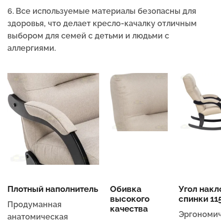
6. Все используемые материалы безопасны для
здоровья, что делает кресло-качалку отличным
выбором для семей с детьми и людьми с
аллергиями.
Плотный наполнитель
Обивка
Угол накл
высокого
спинки 115
Продуманная
качества
Эргономи
анатомическая