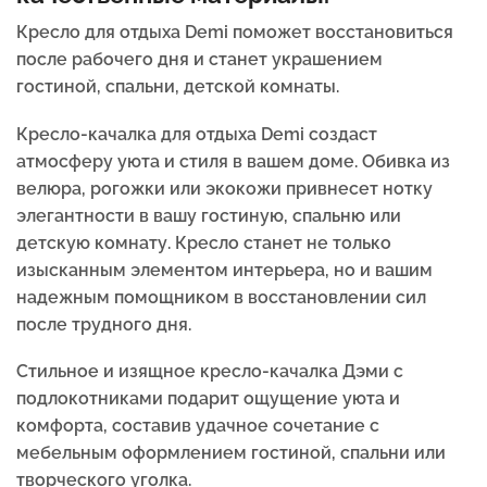
Кресло для отдыха Demi поможет восстановиться
после рабочего дня и станет украшением
гостиной, спальни, детской комнаты.
Кресло-качалка для отдыха Demi создаст
атмосферу уюта и стиля в вашем доме. Обивка из
велюра, рогожки или экокожи привнесет нотку
элегантности в вашу гостиную, спальню или
детскую комнату. Кресло станет не только
изысканным элементом интерьера, но и вашим
надежным помощником в восстановлении сил
после трудного дня.
Стильное и изящное кресло-качалка Дэми с
подлокотниками подарит ощущение уюта и
комфорта, составив удачное сочетание с
мебельным оформлением гостиной, спальни или
творческого уголка.