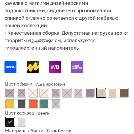
качалка с мягкими дизайнерскими
подлокотниками, сиденьем и эргономичной
спинкой отлично сочетается с другой мебелью
нашей коллекции.
• Качественная сборка. Допустимая нагрузка 120 кг,
габариты 63,4x87x92 см, используется
гипоаллергенный наполнитель.
Цвет обивки
: V14 Бирюзовый
Цвет каркаса.
: Венге
Материал обивки
: Ткань Велюр