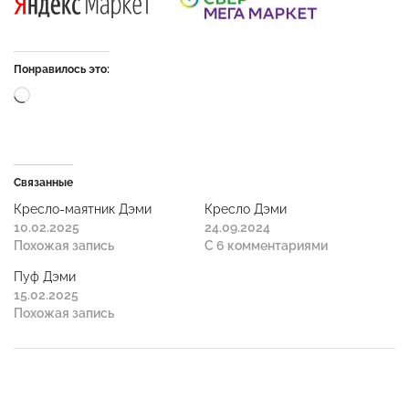
Понравилось это:
Связанные
Кресло-маятник Дэми
Кресло Дэми
10.02.2025
24.09.2024
Похожая запись
С 6 комментариями
Пуф Дэми
15.02.2025
Похожая запись