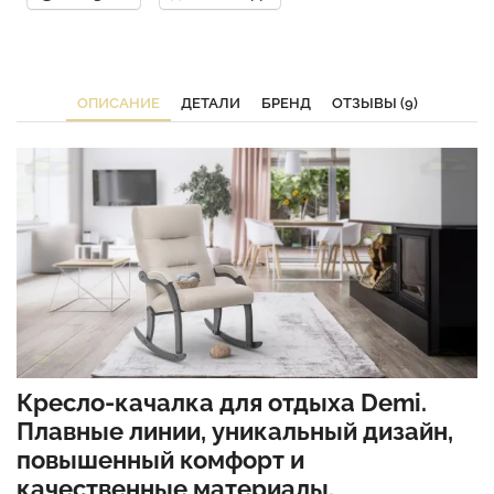
ОПИСАНИЕ
ДЕТАЛИ
БРЕНД
ОТЗЫВЫ (9)
Кресло-качалка для отдыха Demi.
Плавные линии, уникальный дизайн,
повышенный комфорт и
качественные материалы.