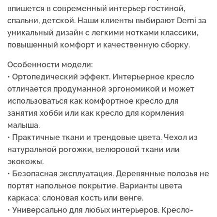
впишется в современный интерьер гостиной,
спальни, детской. Наши клиенты выбирают Demi за
уникальный дизайн с легкими нотками классики,
повышенный комфорт и качественную сборку.
Особенности модели:
• Ортопедический эффект. Интерьерное кресло
отличается продуманной эргономикой и может
использоваться как комфортное кресло для
занятия хобби или как кресло для кормления
малыша.
• Практичные ткани и трендовые цвета. Чехол из
натуральной рогожки, велюровой ткани или
экокожы.
• Безопасная эксплуатация. Деревянные полозья не
портят напольное покрытие. Варианты цвета
каркаса: слоновая кость или венге.
• Универсально для любых интерьеров. Кресло-