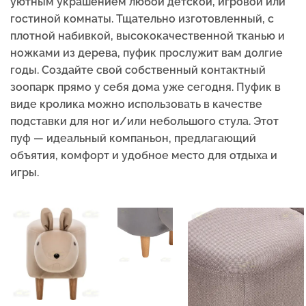
уютным украшением любой детской, игровой или
гостиной комнаты. Тщательно изготовленный, с
плотной набивкой, высококачественной тканью и
ножками из дерева, пуфик прослужит вам долгие
годы. Создайте свой собственный контактный
зоопарк прямо у себя дома уже сегодня. Пуфик в
виде кролика можно использовать в качестве
подставки для ног и/или небольшого стула. Этот
пуф — идеальный компаньон, предлагающий
объятия, комфорт и удобное место для отдыха и
игры.