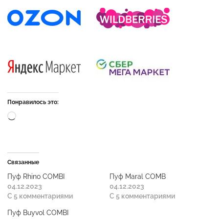
Понравилось это:
Связанные
Пуф Rhino COMBI
Пуф Maral COMB
04.12.2023
04.12.2023
С 5 комментариями
С 5 комментариями
Пуф Buyvol COMBI