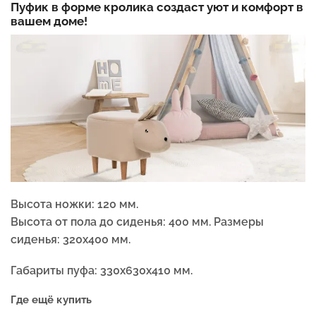
Пуфик в форме кролика создаст уют и комфорт в
вашем доме!
Высота ножки: 120 мм.
Высота от пола до сиденья: 400 мм. Размеры
сиденья: 320х400 мм.
Габариты пуфа: 330х630х410 мм.
Где ещё купить