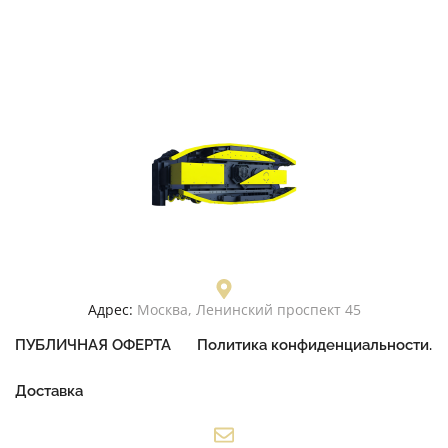
Адрес:
Москва, Ленинский проспект 45
ПУБЛИЧНАЯ ОФЕРТА
Политика конфиденциальности.
Доставка