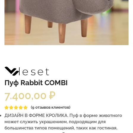
Пуф Rabbit COMBI
7.400,00
₽
(
9
отзывов клиентов)
ДИЗАЙН В ФОРМЕ КРОЛИКА. Пуф в форме животного
может служить украшением, подходящим для
большинства типов помещений, таких как гостиная,