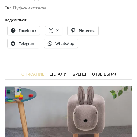
Тег:
Пуф-животное
Поделиться:
Facebook
X
Pinterest
Telegram
WhatsApp
ОПИСАНИЕ
ДЕТАЛИ
БРЕНД
ОТЗЫВЫ (9)