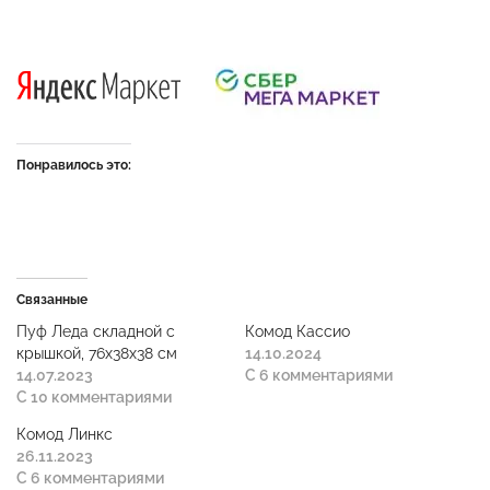
Понравилось это:
Связанные
Пуф Леда складной с
Комод Кассио
крышкой, 76x38x38 см
14.10.2024
14.07.2023
С 6 комментариями
С 10 комментариями
Комод Линкс
26.11.2023
С 6 комментариями