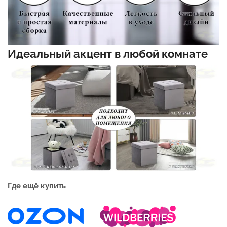
Идеальный акцент в любой комнате
Где ещё купить