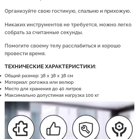
Организуйте свою гостиную, спальню и прихожую.
Никаких инструментов не требуется, можно легко
собрать за считанные секунды.
Помогите своему телу расслабиться и хорошо
провести время.
ТЕХНИЧЕСКИЕ ХАРАКТЕРИСТИКИ:
Общий размер: 38 x 38 x 38 см
Материал: рогожка или велюр
Место для хранения до 40 литров
Максимально допустимая нагрузка 100 кг