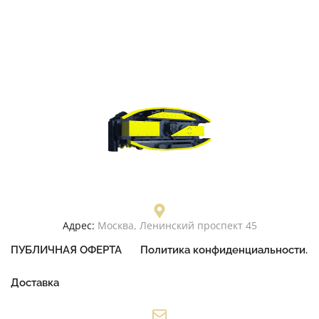
Адрес:
Москва, Ленинский проспект 45
ПУБЛИЧНАЯ ОФЕРТА
Политика конфиденциальности.
Доставка