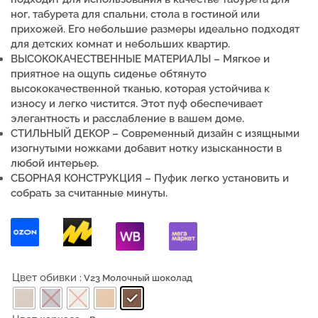
ног, табурета для спальни, стола в гостиной или
прихожей. Его небольшие размеры идеально подходят
для детских комнат и небольших квартир.
ВЫСОКОКАЧЕСТВЕННЫЕ МАТЕРИАЛЫ –
Мягкое и
приятное на ощупь сиденье обтянуто
высококачественной тканью, которая устойчива к
износу и легко чистится.
Этот пуф обеспечивает
элегантность и расслабление в вашем доме.
СТИЛЬНЫЙ ДЕКОР –
Современный дизайн с изящными
изогнутыми ножками добавит нотку изысканности в
любой интерьер.
СБОРНАЯ КОНСТРУКЦИЯ – Пуфик легко установить и
собрать за считанные минуты.
Цвет обивки
: V23 Молочный шоколад