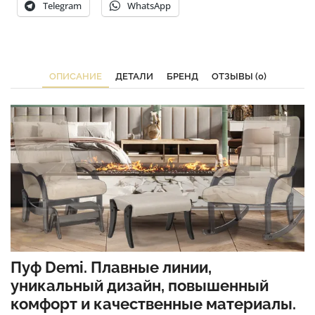
Telegram
WhatsApp
ОПИСАНИЕ
ДЕТАЛИ
БРЕНД
ОТЗЫВЫ (0)
Пуф Demi. Плавные линии,
уникальный дизайн, повышенный
комфорт и качественные материалы.