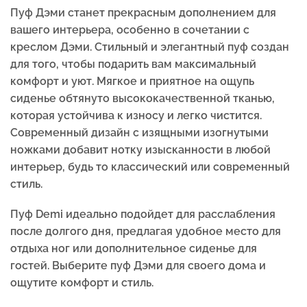
Пуф Дэми станет прекрасным дополнением для
вашего интерьера, особенно в сочетании с
креслом Дэми. Стильный и элегантный пуф создан
для того, чтобы подарить вам максимальный
комфорт и уют. Мягкое и приятное на ощупь
сиденье обтянуто высококачественной тканью,
которая устойчива к износу и легко чистится.
Современный дизайн с изящными изогнутыми
ножками добавит нотку изысканности в любой
интерьер, будь то классический или современный
стиль.
Пуф Demi идеально подойдет для расслабления
после долгого дня, предлагая удобное место для
отдыха ног или дополнительное сиденье для
гостей. Выберите пуф Дэми для своего дома и
ощутите комфорт и стиль.