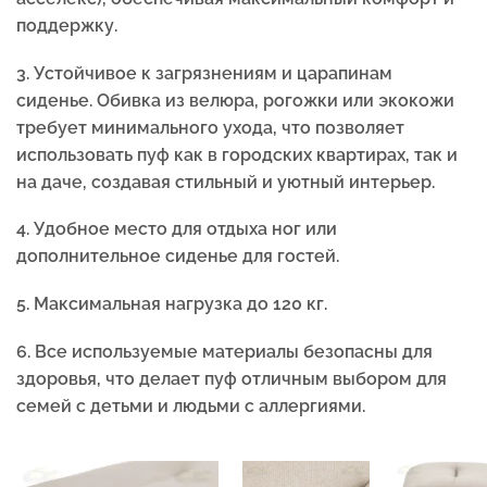
поддержку.
3. Устойчивое к загрязнениям и царапинам
сиденье. Обивка из велюра, рогожки или экокожи
требует минимального ухода, что позволяет
использовать пуф как в городских квартирах, так и
на даче, создавая стильный и уютный интерьер.
4. Удобное место для отдыха ног или
дополнительное сиденье для гостей.
5.
Максимальная нагрузка до 120 кг.
6. Все используемые материалы безопасны для
здоровья, что делает пуф отличным выбором для
семей с детьми и людьми с аллергиями.