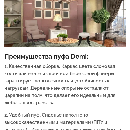
Преимущества пуфа Demi:
1. Качественная сборка. Каркас цвета слоновая
кость или венге из прочной березовой фанеры
гарантирует долговечность и устойчивость к
нагрузкам. Деревянные опоры не оставляют
царапин на полу, что делает его идеальным для
любого пространства.
2. Удобный пуф. Сиденье наполнено
высококачественными материалами (ППУ и
асселекс), обеспечивая максимальный комфорт и