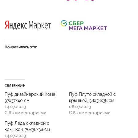
Понравилось это:
Связанные
Пуф дизайнерский Кома,
Пуф Плуто складной с
37x37x40 см
крышкой, 38x38x38 см
14.07.2023
08.07.2023
С 6 комментариями
С 8 комментариями
Пуф Леда складной с
крышкой, 76x38x38 см
14.07.2023