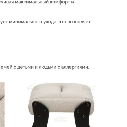
печивая максимальный комфорт и
бует минимального ухода, что позволяет
.
емей с детьми и людьми с аллергиями.