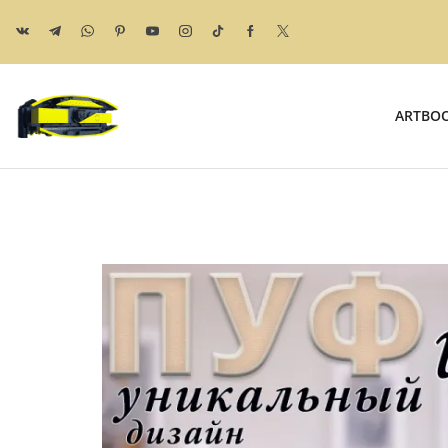
ARTBO