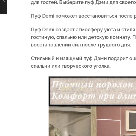
для гостей. Выберите пуф Дэми для своего
Пуф Demi поможет восстановиться после р
Пуф Demi создаст атмосферу уюта и стиля
гостиную, спальню или детскую комнату.
восстановлении сил после трудного дня.
Стильный и изящный пуф Дэми подарит ощ
спальни или творческого уголка.