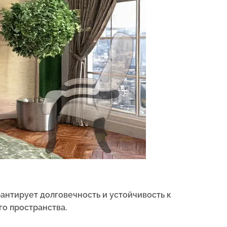
рантирует долговечность и устойчивость к
го пространства.