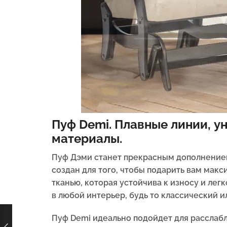
Пуф Demi. Плавные линии, 
материалы.
Пуф Дэми станет прекрасным дополнением
создан для того, чтобы подарить вам мак
тканью, которая устойчива к износу и ле
в любой интерьер, будь то классический 
Пуф Demi идеально подойдет для расслабл