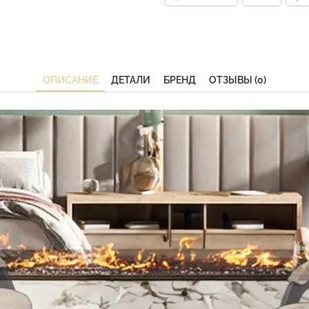
ОПИСАНИЕ
ДЕТАЛИ
БРЕНД
ОТЗЫВЫ (0)