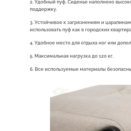
2. Удобный пуф. Сиденье наполнено высо
поддержку.
3. Устойчивое к загрязнениям и царапинам
использовать пуф как в городских квартира
4. Удобное место для отдыха ног или допо
5.
Максимальная нагрузка до 120 кг.
6. Все используемые материалы безопасны