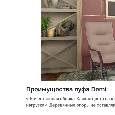
Преимущества пуфа Demi:
1. Качественная сборка. Каркас цвета сло
нагрузкам. Деревянные опоры не оставляю