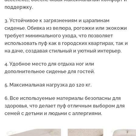
поддержку.
3. Устойчивое к загрязнениям и царапинам
сиденье. Обивка из велюра, рогожки или экокожи
требует минимального ухода, что позволяет
использовать пуф как в городских квартирах, так и
на даче, создавая стильный и уютный интерьер.
4. Удобное место для отдыха ног или
дополнительное сиденье для гостей.
5.
Максимальная нагрузка до 120 кг.
6. Все используемые материалы безопасны для
здоровья, что делает пуф отличным выбором для
семей с детьми и людьми с аллергиями.