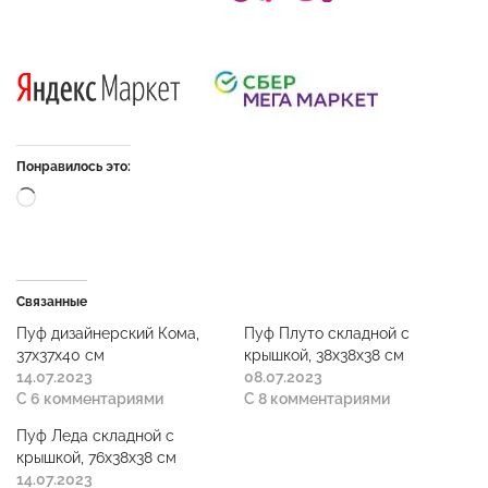
Понравилось это:
Связанные
Пуф дизайнерский Кома,
Пуф Плуто складной с
37x37x40 см
крышкой, 38x38x38 см
14.07.2023
08.07.2023
С 6 комментариями
С 8 комментариями
Пуф Леда складной с
крышкой, 76x38x38 см
14.07.2023