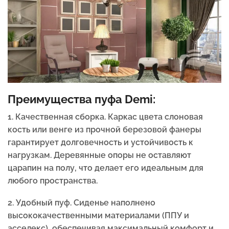
Преимущества пуфа Demi:
1. Качественная сборка. Каркас цвета слоновая
кость или венге из прочной березовой фанеры
гарантирует долговечность и устойчивость к
нагрузкам. Деревянные опоры не оставляют
царапин на полу, что делает его идеальным для
любого пространства.
2. Удобный пуф. Сиденье наполнено
высококачественными материалами (ППУ и
асселекс), обеспечивая максимальный комфорт и