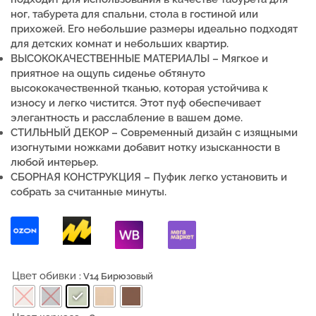
ног, табурета для спальни, стола в гостиной или
прихожей. Его небольшие размеры идеально подходят
для детских комнат и небольших квартир.
ВЫСОКОКАЧЕСТВЕННЫЕ МАТЕРИАЛЫ –
Мягкое и
приятное на ощупь сиденье обтянуто
высококачественной тканью, которая устойчива к
износу и легко чистится.
Этот пуф обеспечивает
элегантность и расслабление в вашем доме.
СТИЛЬНЫЙ ДЕКОР –
Современный дизайн с изящными
изогнутыми ножками добавит нотку изысканности в
любой интерьер.
СБОРНАЯ КОНСТРУКЦИЯ – Пуфик легко установить и
собрать за считанные минуты.
Цвет обивки
: V14 Бирюзовый