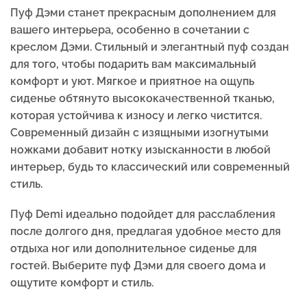
Пуф Дэми станет прекрасным дополнением для
вашего интерьера, особенно в сочетании с
креслом Дэми. Стильный и элегантный пуф создан
для того, чтобы подарить вам максимальный
комфорт и уют. Мягкое и приятное на ощупь
сиденье обтянуто высококачественной тканью,
которая устойчива к износу и легко чистится.
Современный дизайн с изящными изогнутыми
ножками добавит нотку изысканности в любой
интерьер, будь то классический или современный
стиль.
Пуф Demi идеально подойдет для расслабления
после долгого дня, предлагая удобное место для
отдыха ног или дополнительное сиденье для
гостей. Выберите пуф Дэми для своего дома и
ощутите комфорт и стиль.