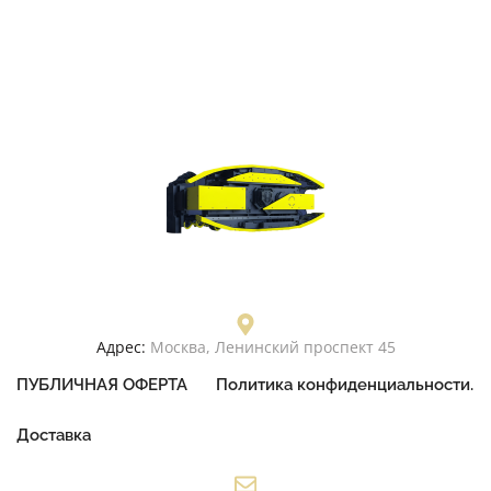
Адрес:
Москва, Ленинский проспект 45
ПУБЛИЧНАЯ ОФЕРТА
Политика конфиденциальности.
Доставка