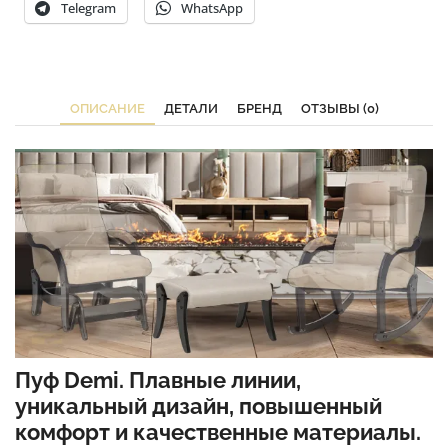
Telegram
WhatsApp
ОПИСАНИЕ
ДЕТАЛИ
БРЕНД
ОТЗЫВЫ (0)
Пуф Demi. Плавные линии,
уникальный дизайн, повышенный
комфорт и качественные материалы.