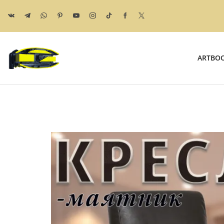
ARTBO