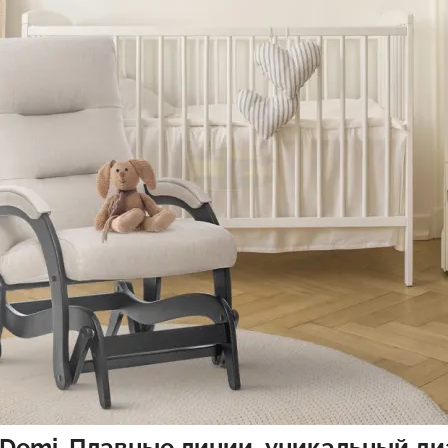
 Demi. Плавные линии, уникальный д