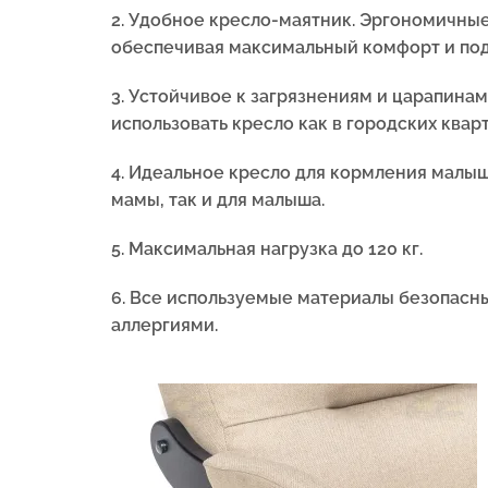
2. Удобное кресло-маятник. Эргономичны
обеспечивая максимальный комфорт и по
3. Устойчивое к загрязнениям и царапинам
использовать кресло как в городских кварт
4. Идеальное кресло для кормления малыш
мамы, так и для малыша.
5.
Максимальная нагрузка до 120 кг.
6. Все используемые материалы безопасны
аллергиями.