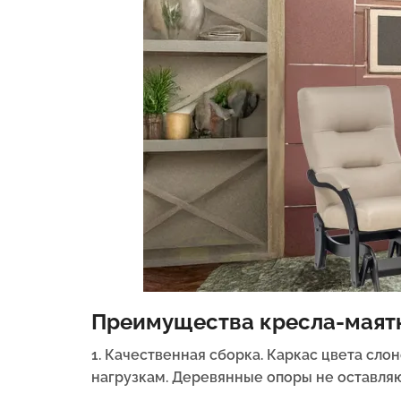
Преимущества кресла-маятн
1. Качественная сборка. Каркас цвета сло
нагрузкам. Деревянные опоры не оставляю