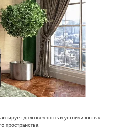
рантирует долговечность и устойчивость к
го пространства.