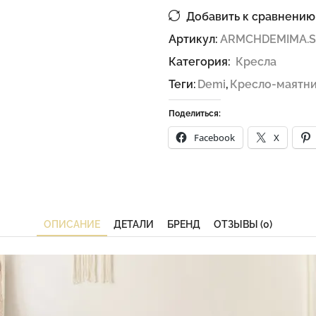
Добавить к сравнению
Артикул:
ARMCHDEMIMA.S
Категория:
Кресла
Теги:
Demi
,
Кресло-маятн
Поделиться:
Facebook
X
ОПИСАНИЕ
ДЕТАЛИ
БРЕНД
ОТЗЫВЫ (0)