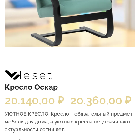
Кресло Оскар
20.140,00
₽
20.360,00
₽
–
УЮТНОЕ КРЕСЛО. Кресло – обязательный предмет
мебели для дома, а уютные кресла не утрачивают
актуальности сотни лет.