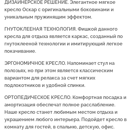
ДИЗАЙНЕРСКОЕ РЕШЕНИЕ. Элегантное мягкое
кресло Оскар с оригинальными боковинами и
уникальным пружинящим эффектом.
ГНУТОКЛЕЕНАЯ ТЕХНОЛОГИЯ. Фишкой данного
кресла для отдыха является каркас, созданный по
гнутоклееной технологии и имитирующий легкое
покачивание.
ЭРГОНОМИЧНОЕ КРЕСЛО. Напоминает стул на
полозьях, но при этом является классическим
вариантом для релакса за счет мягких
подлокотников и удобной спинки.
ОРТОПЕДИЧЕСКОЕ КРЕСЛО. Комфортная посадка и
амортизация обеспечат полное расслабление.
Наше кресло станет любимым местом отдыха и
украшением любого интерьера. Подойдет кресло в
комнату для гостей, в спальню, детскую, офис.