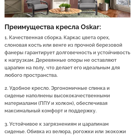
Преимущества кресла Oskar:
1. Качественная сборка. Каркас цвета орех,
слоновая кость или венге из прочной березовой
фанеры гарантирует долговечность и устойчивость
к нагрузкам. Деревянные опоры не оставляют
царапин на полу, что делает его идеальным для
любого пространства.
2. Удобное кресло. Эргономичные спинка и
сиденье наполнены высококачественными
материалами (ППУ и холкон), обеспечивая
максимальный комфорт и поддержку.
3. Устойчивое к загрязнениям и царапинам
сиденье. Обивка из велюра, рогожки или экокожи