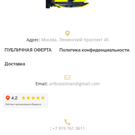
Адрес:
Москва, Ленинский проспект 45
ПУБЛИЧНАЯ ОФЕРТА
Политика конфиденциальности.
Доставка
Email:
artboostman@gmail.com
:
+7 919 761 3611