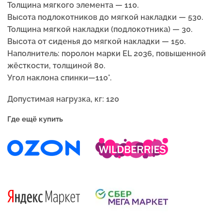
Толщина мягкого элемента — 110.
Высота подлокотников до мягкой накладки — 530.
Толщина мягкой накладки (подлокотника) — 30.
Высота от сиденья до мягкой накладки — 150.
Наполнитель: поролон марки EL 2036, повышенной
жёсткости, толщиной 80.
Угол наклона спинки—110°.
Допустимая нагрузка, кг: 120
Где ещё купить