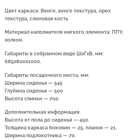
Цвет каркаса:
Венге, венге текстура, орех
текстура, слоновая кость
Материал наполнителя мягкого элемента:
ППУ,
холкон.
Габариты в собранном виде ШхГхВ, мм:
685x800x1000.
Габариты посадочного места, мм:
Ширина сиденья — 545
Глубина сиденья — 500
Высота спинки — 700
Дополнительная информация:
Высота от пола до сиденья — 450.
Толщина каркаса боковин — 25, планок — 21.
Ширина подлокотника — 70.