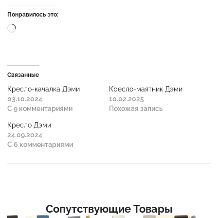
Понравилось это:
Связанные
Кресло-качалка Дэми
Кресло-маятник Дэми
03.10.2024
10.02.2025
С 9 комментариями
Похожая запись
Кресло Дэми
24.09.2024
С 6 комментариями
Сопутствующие Товары