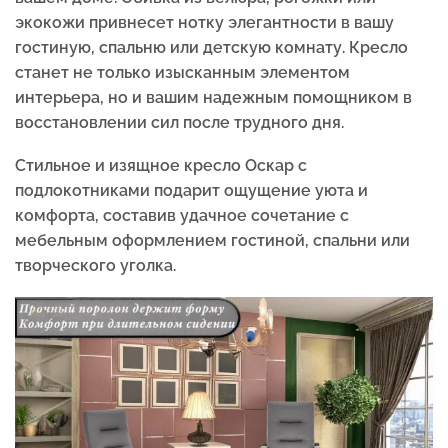
экокожи привнесет нотку элегантности в вашу
гостиную, спальню или детскую комнату. Кресло
станет не только изысканным элементом
интерьера, но и вашим надежным помощником в
восстановлении сил после трудного дня.
Стильное и изящное кресло Оскар с
подлокотниками подарит ощущение уюта и
комфорта, составив удачное сочетание с
мебельным оформлением гостиной, спальни или
творческого уголка.