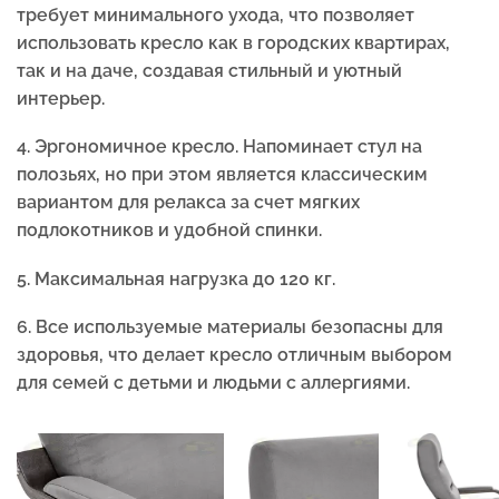
требует минимального ухода, что позволяет
использовать кресло как в городских квартирах,
так и на даче, создавая стильный и уютный
интерьер.
4.
Эргономичное кресло. Напоминает стул на
полозьях, но при этом является классическим
вариантом для релакса за счет мягких
подлокотников и удобной спинки.
5.
Максимальная нагрузка до 120 кг.
6. Все используемые материалы безопасны для
здоровья, что делает кресло отличным выбором
для семей с детьми и людьми с аллергиями.