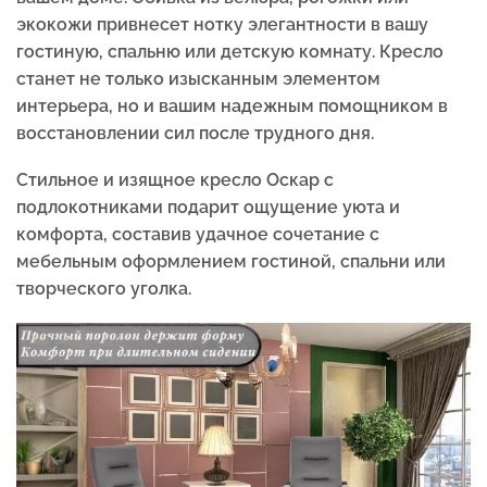
экокожи привнесет нотку элегантности в вашу
гостиную, спальню или детскую комнату. Кресло
станет не только изысканным элементом
интерьера, но и вашим надежным помощником в
восстановлении сил после трудного дня.
Стильное и изящное кресло Оскар с
подлокотниками подарит ощущение уюта и
комфорта, составив удачное сочетание с
мебельным оформлением гостиной, спальни или
творческого уголка.