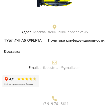
Адрес:
Москва, Ленинский проспект 45
ПУБЛИЧНАЯ ОФЕРТА
Политика конфиденциальности.
Доставка
Email:
artboostman@gmail.com
:
+7 919 761 3611