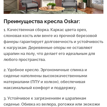
Преимущества кресла Oskar:
1. Качественная сборка. Каркас цвета орех,
слоновая кость или венге из прочной березовой
фанеры гарантирует долговечность и устойчивость
к нагрузкам. Деревянные опоры не оставляют
царапин на полу, что делает его идеальным для
любого пространства.
2. Удобное кресло. Эргономичные спинка и
сиденье наполнены высококачественными
материалами (ППУ и холкон), обеспечивая
максимальный комфорт и поддержку.
3. Устойчивое к загрязнениям и царапинам
сиденье. Обивка из велюра, рогожки или экокожи