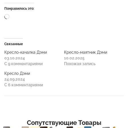
Понравилось это:
Связанные
Кресло-качалка Дэми
Кресло-маятник Дэми
03.10.2024
10.02.2025
С 9 комментариями
Похожая запись
Кресло Дэми
24.09.2024
С 6 комментариями
Сопутствующие Товары