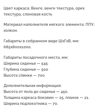
Цвет каркаса:
Венге, венге текстура, орех
текстура, слоновая кость
Материал наполнителя мягкого элемента:
ППУ,
холкон.
Габариты в собранном виде ШхГхВ, мм:
685x800x1000.
Габариты посадочного места, мм:
Ширина сиденья — 545
Глубина сиденья — 500
Высота спинки — 700
Дополнительная информация:
Высота от пола до сиденья — 450.
Толщина каркаса боковин — 25, планок — 21.
Ширина подлокотника — 70.