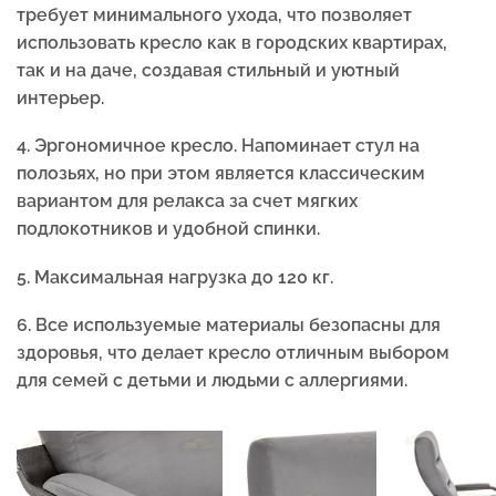
требует минимального ухода, что позволяет
использовать кресло как в городских квартирах,
так и на даче, создавая стильный и уютный
интерьер.
4.
Эргономичное кресло. Напоминает стул на
полозьях, но при этом является классическим
вариантом для релакса за счет мягких
подлокотников и удобной спинки.
5.
Максимальная нагрузка до 120 кг.
6. Все используемые материалы безопасны для
здоровья, что делает кресло отличным выбором
для семей с детьми и людьми с аллергиями.