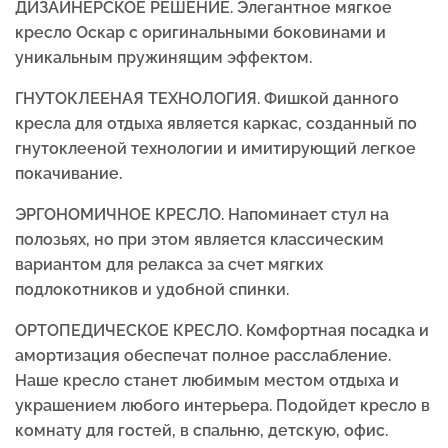
ДИЗАЙНЕРСКОЕ РЕШЕНИЕ. Элегантное мягкое
кресло Оскар с оригинальными боковинами и
уникальным пружинящим эффектом.
ГНУТОКЛЕЕНАЯ ТЕХНОЛОГИЯ. Фишкой данного
кресла для отдыха является каркас, созданный по
гнутоклееной технологии и имитирующий легкое
покачивание.
ЭРГОНОМИЧНОЕ КРЕСЛО. Напоминает стул на
полозьях, но при этом является классическим
вариантом для релакса за счет мягких
подлокотников и удобной спинки.
ОРТОПЕДИЧЕСКОЕ КРЕСЛО. Комфортная посадка и
амортизация обеспечат полное расслабление.
Наше кресло станет любимым местом отдыха и
украшением любого интерьера. Подойдет кресло в
комнату для гостей, в спальню, детскую, офис.