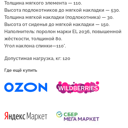
Толщина мягкого элемента — 110.
Высота подлокотников до мягкой накладки — 530.
Толщина мягкой накладки (подлокотника) — 30.
Высота от сиденья до мягкой накладки — 150.
Наполнитель: поролон марки EL 2036, повышенной
жёсткости, толщиной 80.
Угол наклона спинки—110°.
Допустимая нагрузка, кг: 120
Где ещё купить