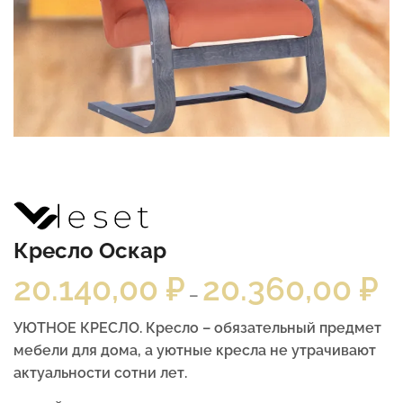
Кресло Оскар
20.140,00
₽
20.360,00
₽
–
УЮТНОЕ КРЕСЛО. Кресло – обязательный предмет
мебели для дома, а уютные кресла не утрачивают
актуальности сотни лет.