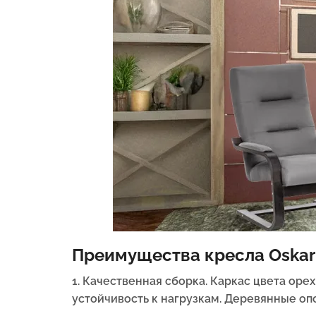
Преимущества кресла Oskar
1. Качественная сборка. Каркас цвета оре
устойчивость к нагрузкам. Деревянные опо