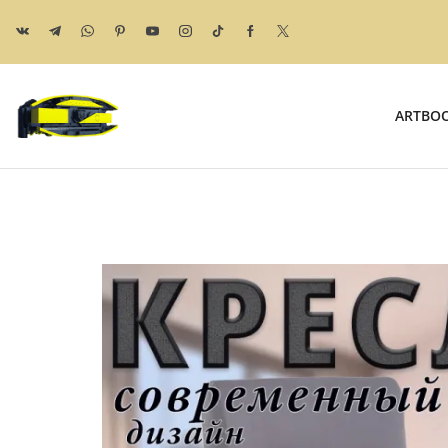
ARTBO