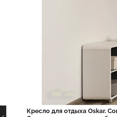
Кресло для отдыха Oskar.
Со