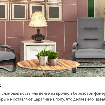
:
х, слоновая кость или венге из прочной березовой фан
ры не оставляют царапин на полу, что делает его идеа