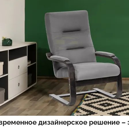
временное дизайнерское решение – 