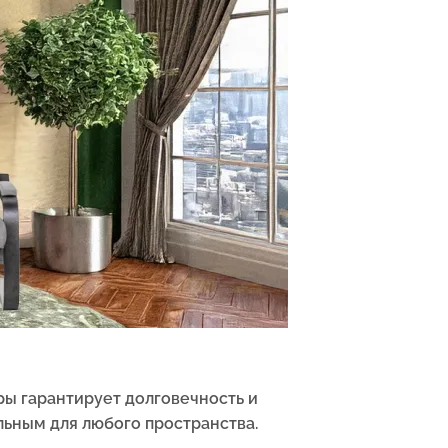
еры гарантирует долговечность и
льным для любого пространства.