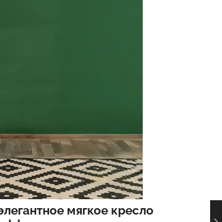
элегантное мягкое кресло