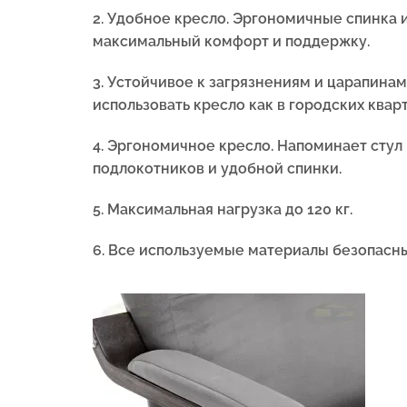
2. Удобное кресло. Эргономичные спинка
максимальный комфорт и поддержку.
3. Устойчивое к загрязнениям и царапинам
использовать кресло как в городских кварт
4.
Эргономичное кресло. Напоминает стул н
подлокотников и удобной спинки.
5.
Максимальная нагрузка до 120 кг.
6. Все используемые материалы безопасны