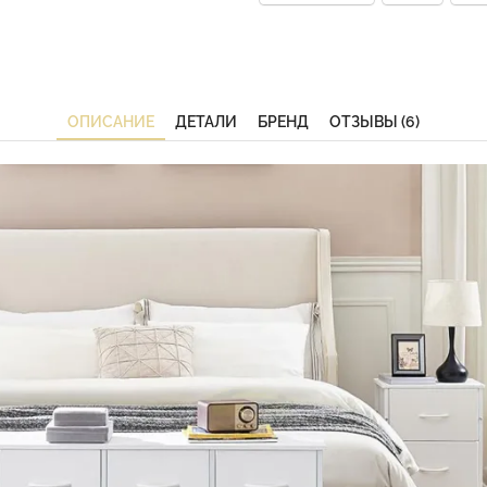
ОПИСАНИЕ
ДЕТАЛИ
БРЕНД
ОТЗЫВЫ (6)