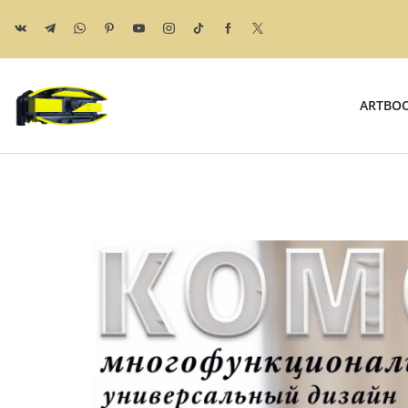
ARTBO