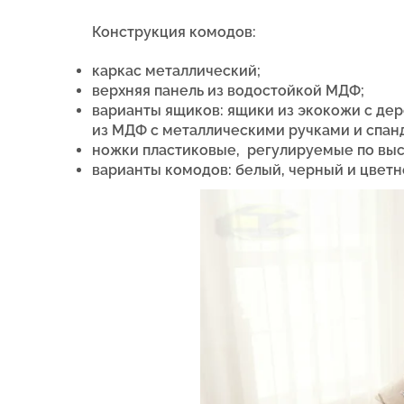
Конструкция комодов:
каркас металлический;
верхняя панель из водостойкой МДФ;
варианты ящиков: ящики из экокожи с дер
из МДФ с металлическими ручками и спанд
ножки пластиковые, регулируемые по выс
варианты комодов: белый, черный и цветн