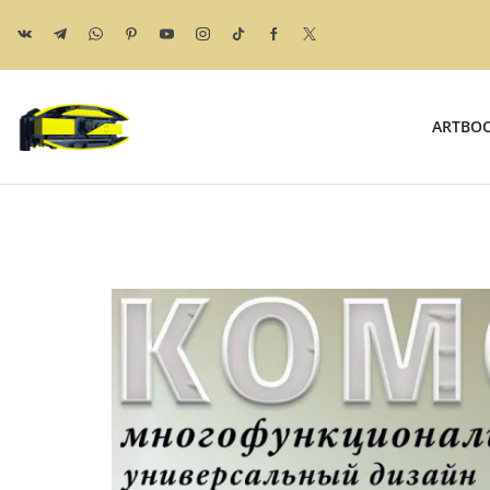
ARTBO