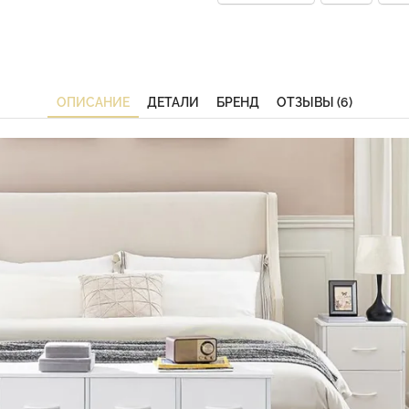
ОПИСАНИЕ
ДЕТАЛИ
БРЕНД
ОТЗЫВЫ (6)