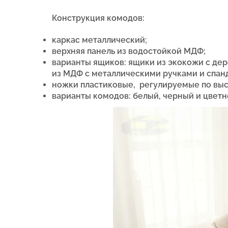
Конструкция комодов:
каркас металлический;
верхняя панель из водостойкой МДФ;
варианты ящиков: ящики из экокожи с дер
из МДФ с металлическими ручками и спанд
ножки пластиковые, регулируемые по выс
варианты комодов: белый, черный и цветн