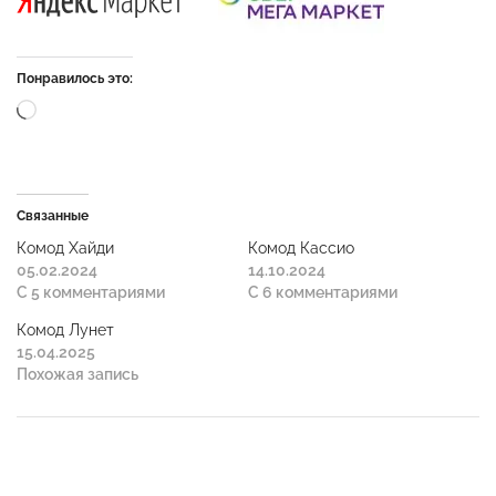
Понравилось это:
Связанные
Комод Хайди
Комод Кассио
05.02.2024
14.10.2024
С 5 комментариями
С 6 комментариями
Комод Лунет
15.04.2025
Похожая запись