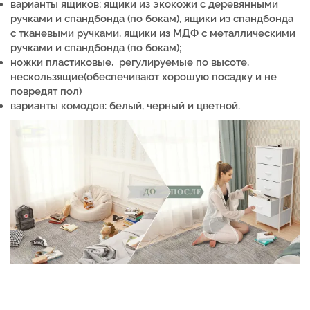
варианты ящиков: ящики из экокожи с деревянными
ручками и спандбонда (по бокам), ящики из спандбонда
с тканевыми ручками, ящики из МДФ с металлическими
ручками и спандбонда (по бокам);
ножки пластиковые, регулируемые по высоте,
нескользящие(обеспечивают хорошую посадку и не
повредят пол)
варианты комодов: белый, черный и цветной.