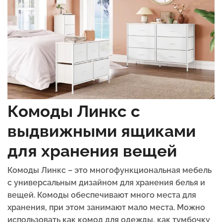
Комоды Линкс с
выдвижными ящиками
для хранения вещей
Комоды Линкс – это многофункциональная мебель
с универсальным дизайном для хранения белья и
вещей. Комоды обеспечивают много места для
хранения, при этом занимают мало места. Можно
использовать как комод для одежды, как тумбочку