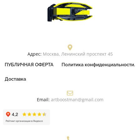
Адрес:
Москва, Ленинский проспект 45
ПУБЛИЧНАЯ ОФЕРТА
Политика конфиденциальности.
Доставка
Email:
artboostman@gmail.com