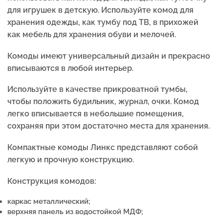
для игрушек в детскую. Используйте комод для
хранения одежды, как тумбу под ТВ, в прихожей
как мебель для хранения обуви и мелочей.
Комоды имеют универсальный дизайн и прекрасно
вписываются в любой интерьер.
Используйте в качестве прикроватной тумбы,
чтобы положить будильник, журнал, очки. Комод
легко вписывается в небольшие помещения,
сохраняя при этом достаточно места для хранения.
Компактные комоды Линкс представляют собой
легкую и прочную конструкцию.
Конструкция комодов:
каркас металлический;
верхняя панель из водостойкой МДФ;