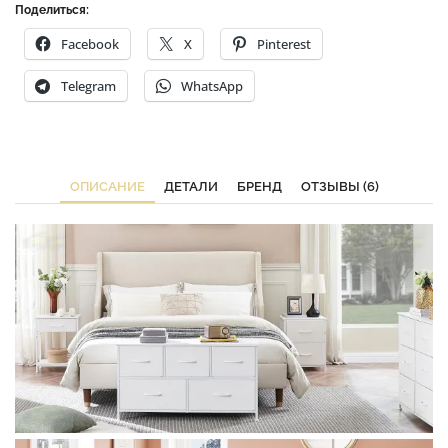
Поделиться:
Facebook
X
Pinterest
Telegram
WhatsApp
ОПИСАНИЕ
ДЕТАЛИ
БРЕНД
ОТЗЫВЫ (6)