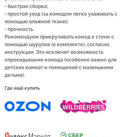
• быстрая сборка;
• простой уход (за комодом легко ухаживать с
помощью влажной ткани);
• прочность.
Рекомендуем прикручивать комод к стене с
помощью шурупов (в комплекте), согласно
инструкции. Это исключит возможность
опрокидывания комода (особенно важно для
детских комнат и помещений с маленькими
детьми).
Где ещё купить