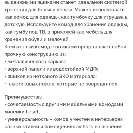
выдвижными ящиками станет идеальной системой
хранения для белья и вещей. Можно использовать
как комод для одежды, как тумбочку для игрушек в
детскую. Используйте комод для хранения одежды,
как тумбу под ТВ, в прихожей как мебель для
хранения обуви и мелочей.
Компактный комод с ножками представляет собой
прочную конструкцию из:
• металлического каркаса;
• верхней панели из водостойкой МДФ;
• ящиков из нетканого ЭКО материала;
• пластиковых ножек, которые не повредят пол.
Преимущества:
• cочетаемость с другими мебельными комодами
линейки Leset;
• универсальность – комод уместен в интерьерах
разных стилей и помещениях любого назначения: