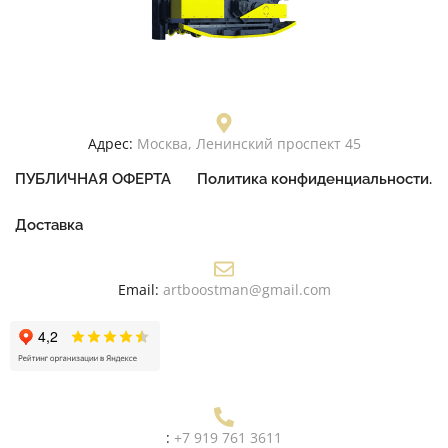
Адрес:
Москва, Ленинский проспект 45
ПУБЛИЧНАЯ ОФЕРТА
Политика конфиденциальности.
Доставка
Email:
artboostman@gmail.com
:
+7 919 761 3611