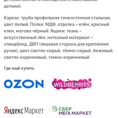
детьми).
Каркас: труба профильная тонкостенная стальная,
цвет белый.
Полки: МДФ, отделка – клён, красный
клен, матово чёрный.
Ящики: тк
ань –
искусственный лён, нетканый материал –
спандбонд, ДВП (лицевая сторона для крепления
ручек), цвет светло-серый, тёмно-серый, бежевый,
светло-коричневый, темно-коричневый
Где ещё купить