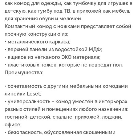
как комод для одежды, как тумбочку для игрушек в
детскую, как тумбу под ТВ, в прихожей как мебель
для хранения обуви и мелочей.
Компактный комод с ножками представляет собой
прочную конструкцию из:
• металлического каркаса;
• верхней панели из водостойкой МДФ;
• ящиков из нетканого ЭКО материала;
• пластиковых ножек, которые не повредят пол.
Преимущества:
• cочетаемость с другими мебельными комодами
линейки Leset;
• универсальность – комод уместен в интерьерах
разных стилей и помещениях любого назначения:
гостиной, детской, спальне, прихожей, лоджии,
офисе;
• безопасность, обусловленная скошенными