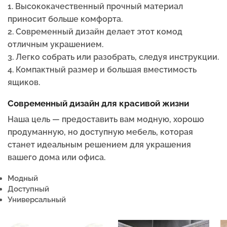
1. Высококачественный прочный материал
приносит больше комфорта.
2. Современный дизайн делает этот комод
отличным украшением.
3. Легко собрать или разобрать, следуя инструкции.
4. Компактный размер и большая вместимость
ящиков.
Современный дизайн для красивой жизни
Наша цель — предоставить вам модную, хорошо
продуманную, но доступную мебель, которая
станет идеальным решением для украшения
вашего дома или офиса.
Модный
Доступный
Универсальный