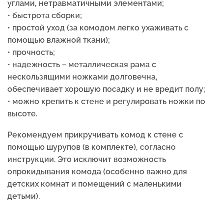
углами, нетравматичными элементами;
• быстрота сборки;
• простой уход (за комодом легко ухаживать с
помощью влажной ткани);
• прочность;
• надежность – металлическая рама с
нескользящими ножками долговечна,
обеспечивает хорошую посадку и не вредит полу;
• можно крепить к стене и регулировать ножки по
высоте.
Рекомендуем прикручивать комод к стене с
помощью шурупов (в комплекте), согласно
инструкции. Это исключит возможность
опрокидывания комода (особенно важно для
детских комнат и помещений с маленькими
детьми).