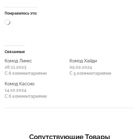
Понравилось это:
Связанные
Комод Линкс
Комод Хайди
26.11.2023
05.02.2024
С 6 комментариями
С 5 комментариями
Комод Кассио
14.10.2024
С 6 комментариями
Сопутствующие Товары