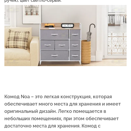
ручек), цвет светло-серый.
Комод Noa – это легкая конструкция, которая
обеспечивает много места для хранения и имеет
оригинальный дизайн. Легко помещается в
небольших помещениях, при этом обеспечивает
достаточно места для хранения. Комод с