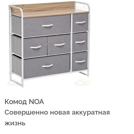
Комод NOA
Совершенно новая аккуратная
жизнь