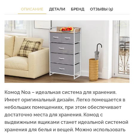
ОПИСАНИЕ
ДЕТАЛИ
БРЕНД
ОТЗЫВЫ (5)
Комод Noa – идеальная система для хранения.
Имеет оригинальный дизайн. Легко помещается в
небольших помещениях, при этом обеспечивает
достаточно места для хранения. Комод с
выдвижными ящиками станет идеальной системой
хранения для белья и вещей. Можно использовать