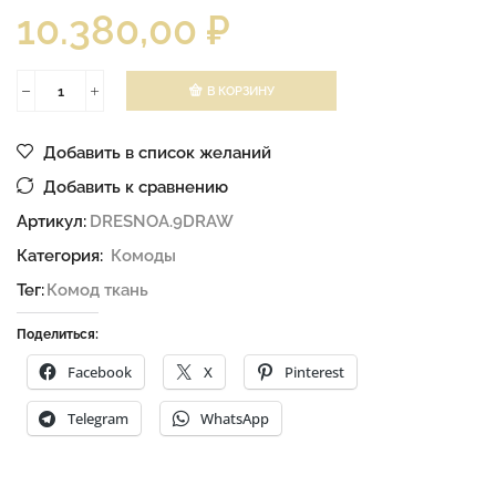
10.380,00
₽
В КОРЗИНУ
Добавить в список желаний
Добавить к сравнению
Артикул:
DRESNOA.9DRAW
Категория:
Комоды
Тег:
Комод ткань
Поделиться:
Facebook
X
Pinterest
Telegram
WhatsApp