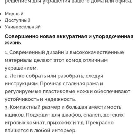
решением для украшения вашего дома или офиса.
Модный
Доступный
Универсальный
Совершенно новая аккуратная и упорядоченная
жизнь
1. Современный дизайн и высококачественные
материалы делают этот комод отличным
украшением.
2. Легко собрать или разобрать, следуя
инструкциям. Прочная стальная рама и
регулируемые пластиковые ножки обеспечивают
устойчивость и надежность.
3. Компактный размер и большая вместимость
ящиков. Подходит для шкафов, спален, детских,
игровых комнат, прихожих и т.д. Прекрасно
впишется в любой интерьер.