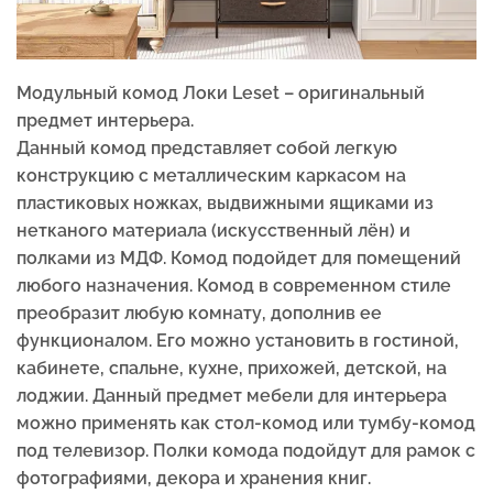
Модульный комод Локи Leset – оригинальный
предмет интерьера.
Данный комод представляет собой легкую
конструкцию с металлическим каркасом на
пластиковых ножках, выдвижными ящиками из
нетканого материала (искусственный лён) и
полками из МДФ. Комод подойдет для помещений
любого назначения. Комод в современном стиле
преобразит любую комнату, дополнив ее
функционалом. Его можно установить в гостиной,
кабинете, спальне, кухне, прихожей, детской, на
лоджии. Данный предмет мебели для интерьера
можно применять как стол-комод или тумбу-комод
под телевизор. Полки комода подойдут для рамок с
фотографиями, декора и хранения книг.