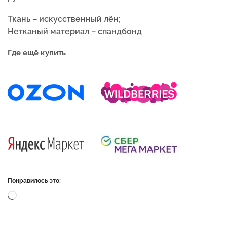
Ткань – искусственный лён;
Нетканый материал – спандбонд
Где ещё купить
Понравилось это: