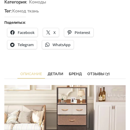
Категория:
Комоды
Тег:
Комод ткань
Поделиться:
Facebook
X
Pinterest
Telegram
WhatsApp
ОПИСАНИЕ
ДЕТАЛИ
БРЕНД
ОТЗЫВЫ (7)