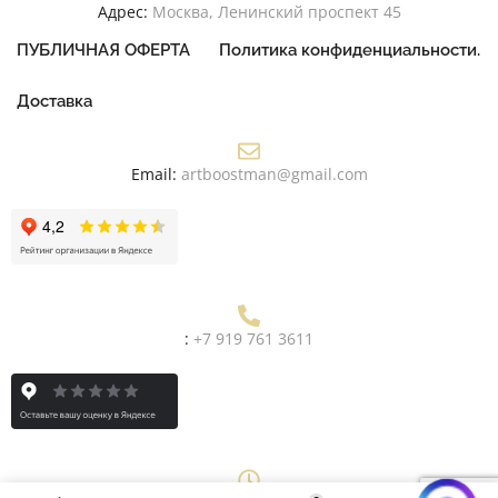
Адрес:
Москва, Ленинский проспект 45
ПУБЛИЧНАЯ ОФЕРТА
Политика конфиденциальности.
Доставка
Email:
artboostman@gmail.com
:
+7 919 761 3611