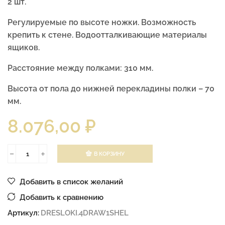
2 шт.
Регулируемые по высоте ножки. Возможность
крепить к стене. Водоотталкивающие материалы
ящиков.
Расстояние между полками: 310 мм.
Высота от пола до нижней перекладины полки – 70
мм.
8.076,00
₽
В КОРЗИНУ
Добавить в список желаний
Добавить к сравнению
Артикул:
DRESLOKI.4DRAW1SHEL