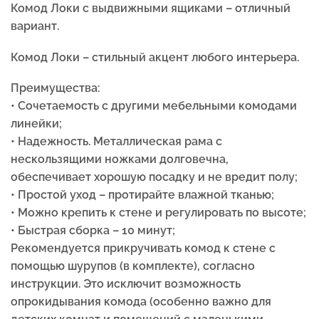
Комод Локи с выдвижными ящиками – отличный
вариант.
Комод Локи –
стильный акцент любого интерьера.
Преимущества:
• Сочетаемость с другими мебельными комодами
линейки;
• Надежность. Металлическая рама с
нескользящими ножками долговечна,
обеспечивает хорошую посадку и не вредит полу;
• Простой уход – протирайте влажной тканью;
• Можно крепить к стене и регулировать по высоте;
• Быстрая сборка – 10 минут;
Рекомендуется прикручивать комод к стене с
помощью шурупов (в комплекте), согласно
инструкции. Это исключит возможность
опрокидывания комода (особенно важно для