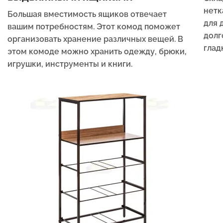
нетк
Большая вместимость ящиков отвечает
для 
вашим потребностям. Этот комод поможет
долг
организовать хранение различных вещей. В
глад
этом комоде можно хранить одежду, брюки,
игрушки, инструменты и книги.