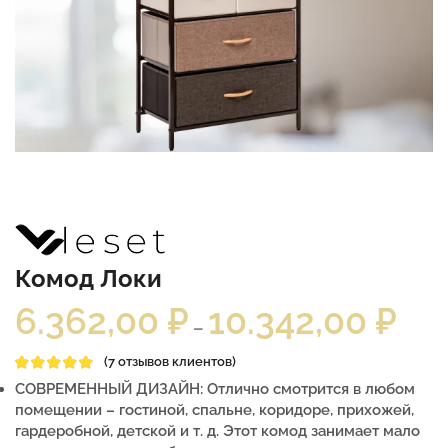
Комод Локи
6.362,00
₽
10.342,00
₽
–
(
7
отзывов клиентов)
СОВРЕМЕННЫЙ ДИЗАЙН: Отлично смотрится в любом
помещении – гостиной, спальне, коридоре, прихожей,
гардеробной, детской и т. д. Этот комод занимает мало