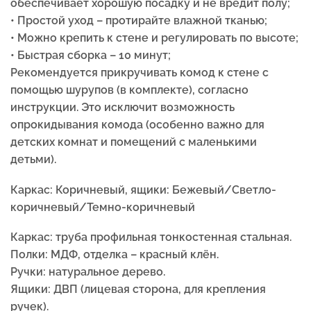
обеспечивает хорошую посадку и не вредит полу;
• Простой уход – протирайте влажной тканью;
• Можно крепить к стене и регулировать по высоте;
• Быстрая сборка – 10 минут;
Рекомендуется прикручивать комод к стене с
помощью шурупов (в комплекте), согласно
инструкции. Это исключит возможность
опрокидывания комода (особенно важно для
детских комнат и помещений с маленькими
детьми).
Каркас: Коричневый, ящики: Бежевый/Светло-
коричневый/Темно-коричневый
Каркас: труба профильная тонкостенная стальная.
Полки: МДФ, отделка – красный клён.
Ручки: натуральное дерево.
Ящики: ДВП (лицевая сторона, для крепления
ручек).