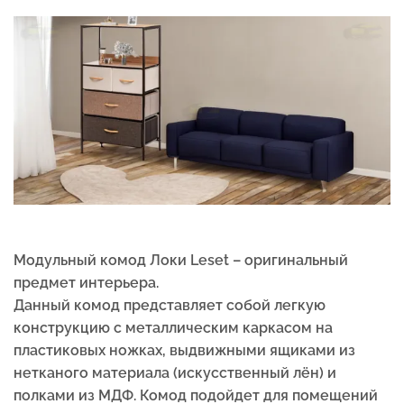
Модульный комод Локи Leset – оригинальный
предмет интерьера.
Данный комод представляет собой легкую
конструкцию с металлическим каркасом на
пластиковых ножках, выдвижными ящиками из
нетканого материала (искусственный лён) и
полками из МДФ. Комод подойдет для помещений