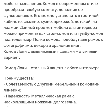
любого назначения. Комод в современном стиле
преобразит любую комнату, дополнив ее
функционалом. Его можно установить в гостиной,
кабинете, спальне, кухне, прихожей, детской, на
лоджии. Данный предмет мебели для интерьера
можно применять как стол-комод или тумбу-комод
под телевизор. Полки комода подойдут для рамок с
фотографиями, декора и хранения книг.
Комод Локи с выдвижными ящиками – отличный
вариант.
Комод Локи –
стильный акцент любого интерьера.
Преимущества:
• Сочетаемость с другими мебельными комодами
линейки;
• Надежность. Металлическая рама с
нескользящими ножками долговечна,