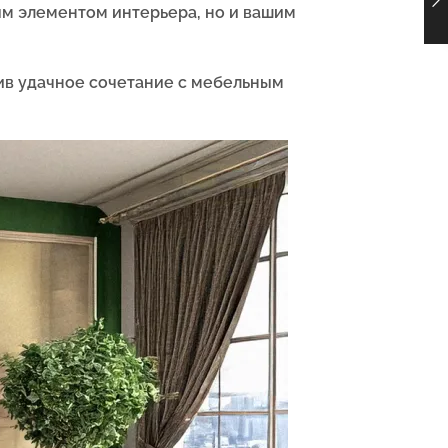
ым элементом интерьера, но и вашим
ив удачное сочетание с мебельным