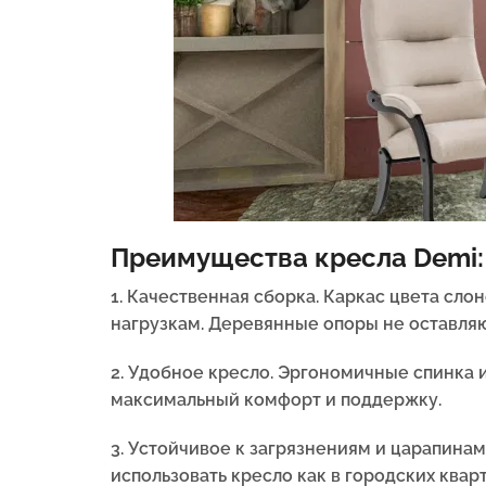
Преимущества кресла Demi:
1. Качественная сборка. Каркас цвета сло
нагрузкам. Деревянные опоры не оставляю
2. Удобное кресло. Эргономичные спинка
максимальный комфорт и поддержку.
3. Устойчивое к загрязнениям и царапинам
использовать кресло как в городских кварт