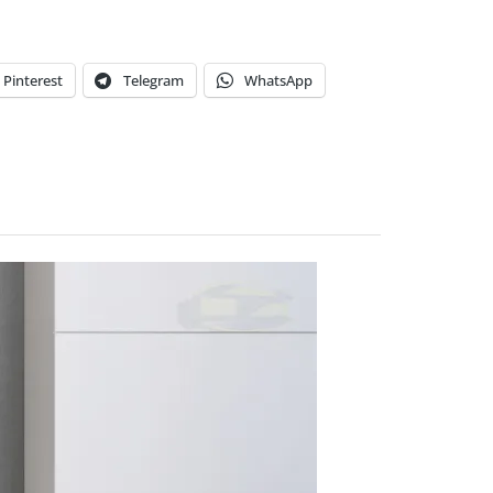
Pinterest
Telegram
WhatsApp