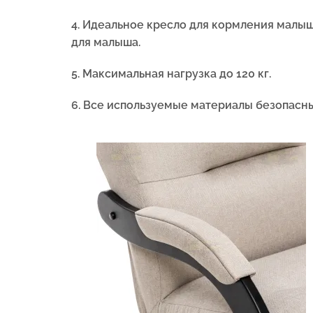
4. Идеальное кресло для кормления малыш
для малыша.
5.
Максимальная нагрузка до 120 кг.
6. Все используемые материалы безопасны