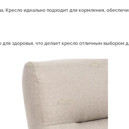
а. Кресло идеально подходит для кормления, обеспечи
 для здоровья, что делает кресло отличным выбором д