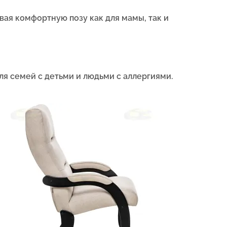
вая комфортную позу как для мамы, так и
ля семей с детьми и людьми с аллергиями.