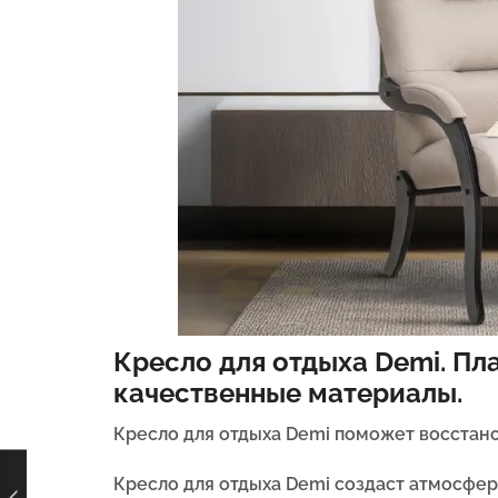
Кресло для отдыха Demi. Пл
качественные материалы.
Кресло для отдыха Demi поможет восстано
Кресло для отдыха Demi создаст атмосфер