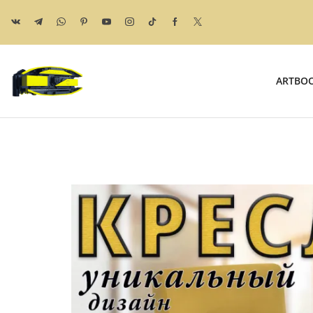
ARTBO