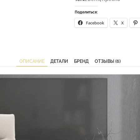
Поделиться:
Facebook
X
ОПИСАНИЕ
ДЕТАЛИ
БРЕНД
ОТЗЫВЫ (6)