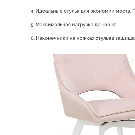
4. Идеальные стулья для экономии места. 
5.
Максимальная нагрузка до 100 кг.
6.
Наконечники на ножках стульев защища