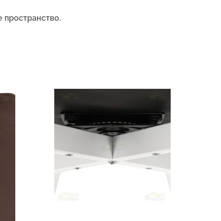
е пространство.