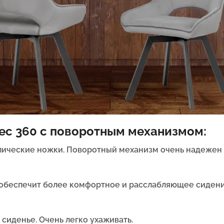
ес 360 с поворотным механизмом:
ические ножки. Поворотный механизм очень надежен 
а обеспечит более комфортное и расслабляющее сиден
 сиденье. Очень легко ухаживать.