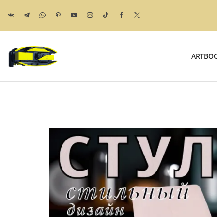
ARTBO