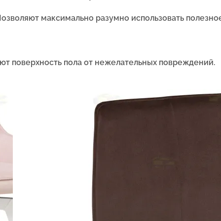
П
озволяют максимально разумно использовать полезно
ют поверхность пола от нежелательных повреждений.