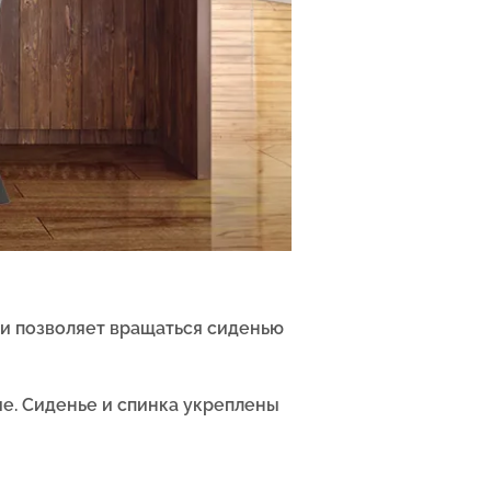
и позволяет вращаться сиденью
ие.
Сиденье и спинка укреплены