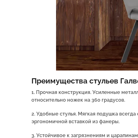
Преимущества стульев Галв
1. Прочная конструкция.
Усиленные металл
относительно ножек на 360 градусов.
2. Удобные стулья. Мягкая подушка всегд
эргономичной вставкой из фанеры.
3. Устойчивое к загрязнениям и царапинам