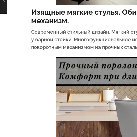
Изящные мягкие стулья. Об
механизм.
Современный стильный дизайн.
Мягкий ст
у барной стойки.
Многофункциональное испол
поворотным механизмом на прочных сталь