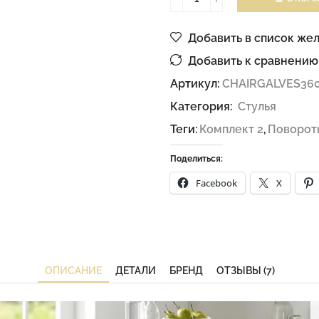
Добавить в список же
Добавить к сравнению
Артикул:
CHAIRGALVES36
Категория:
Стулья
Теги:
Комплект 2
,
Поворот
Поделиться:
Facebook
X
ОПИСАНИЕ
ДЕТАЛИ
БРЕНД
ОТЗЫВЫ (7)