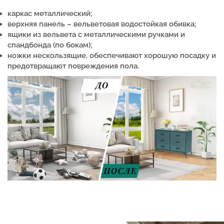
каркас металлический;
верхняя панель – вельветовая водостойкая обивка;
ящики из вельвета с металлическими ручками и
спандбонда (по бокам);
ножки нескользящие, обеспечивают хорошую посадку и
предотвращают повреждения пола.