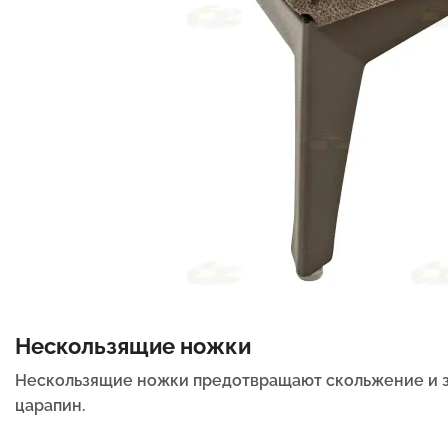
Нескользящие ножки
Нескользящие ножки предотвращают скольжение и 
царапин.