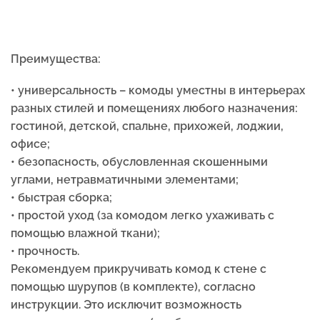
Преимущества:
• универсальность – комоды уместны в интерьерах
разных стилей и помещениях любого назначения:
гостиной, детской, спальне, прихожей, лоджии,
офисе;
• безопасность, обусловленная скошенными
углами, нетравматичными элементами;
• быстрая сборка;
• простой уход (за комодом легко ухаживать с
помощью влажной ткани);
• прочность.
Рекомендуем прикручивать комод к стене с
помощью шурупов (в комплекте), согласно
инструкции. Это исключит возможность