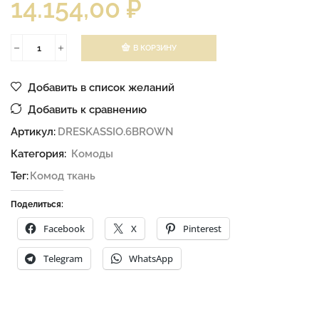
14.154,00
₽
В КОРЗИНУ
Добавить в список желаний
Добавить к сравнению
Артикул:
DRESKASSIO.6BROWN
Категория:
Комоды
Тег:
Комод ткань
Поделиться:
Facebook
X
Pinterest
Telegram
WhatsApp