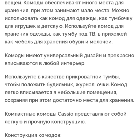
вещей. Комоды обеспечивают много места для
хранения, при этом занимают мало места. Можно
использовать как комод для одежды, как тумбочку
для игрушек в детскую. Используйте комод для
хранения одежды, как тумбу под ТВ, в прихожей
как мебель для хранения обуви и мелочей.
Комоды имеют универсальный дизайн и прекрасно
вписываются в любой интерьер.
Используйте в качестве прикроватной тумбы,
чтобы положить будильник, журнал, очки. Комод
легко вписывается в небольшие помещения,
сохраняя при этом достаточно места для хранения.
Компактные комоды Cassio представляют собой
легкую и прочную конструкцию.
Конструкция комодов: