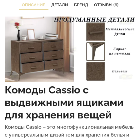
ОПИСАНИЕ
ДЕТАЛИ
БРЕНД
ОТЗЫВЫ (6)
Комоды Cassio с
выдвижными ящиками
для хранения вещей
Комоды Cassio – это многофункциональная мебель
с универсальным дизайном для хранения белья и