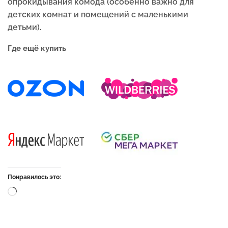
опрокидывания комода (особенно важно для
детских комнат и помещений с маленькими
детьми).
Где ещё купить
Понравилось это: