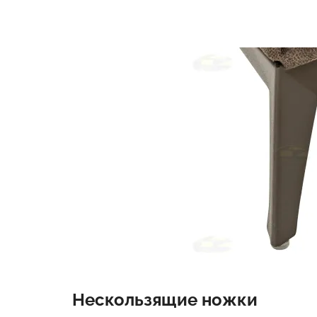
Нескользящие ножки