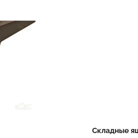
Складные я