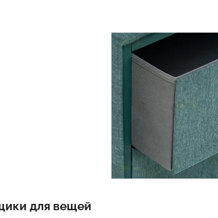
щики для вещей