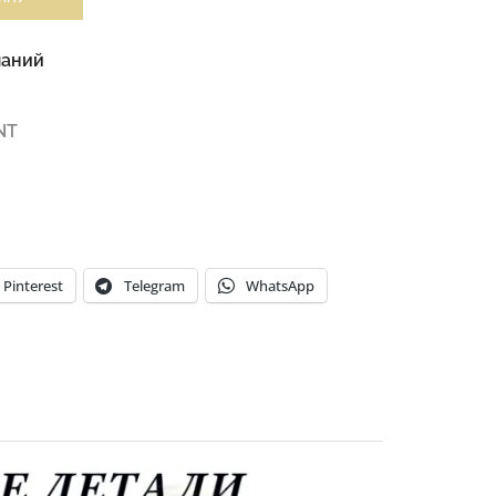
ланий
NT
Pinterest
Telegram
WhatsApp