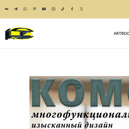
ARTBO