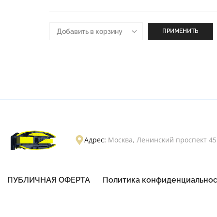
ПРИМЕНИТЬ
Адрес:
Москва, Ленинский проспект 45
ПУБЛИЧНАЯ ОФЕРТА
Политика конфиденциальнос
Разработка и продвижение сайтов webseed.ru