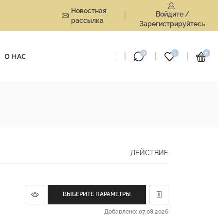
Новостная
Войдите /
рассылка
Зарегистрируйтесь
0
1
0
О НАС
ДЕЙСТВИЕ
ВЫБЕРИТЕ ПАРАМЕТРЫ
Добавлено: 07.08.2026