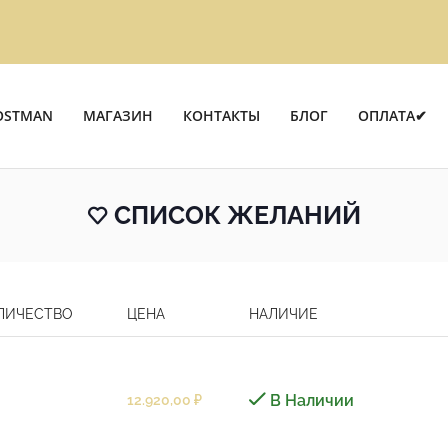
OSTMAN
МАГАЗИН
КОНТАКТЫ
БЛОГ
ОПЛАТА✔
СПИСОК ЖЕЛАНИЙ
ЛИЧЕСТВО
ЦЕНА
НАЛИЧИЕ
В Наличии
12.920,00
₽