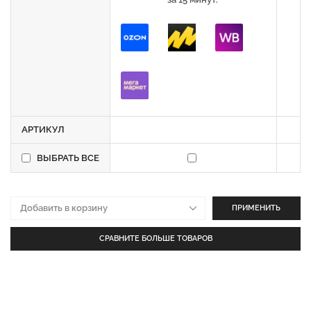
АРТИКУЛ
ВЫБРАТЬ ВСЕ
ПРИМЕНИТЬ
СРАВНИТЕ БОЛЬШЕ ТОВАРОВ