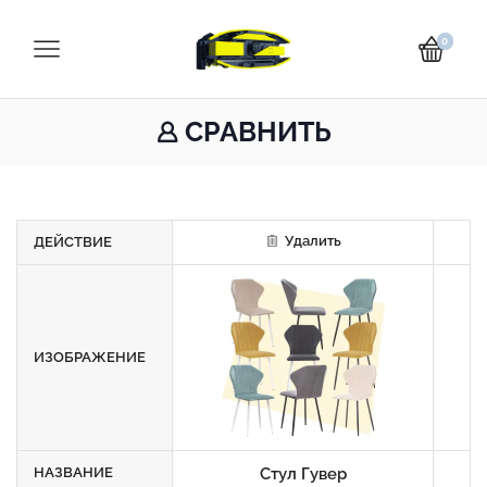
0
СРАВНИТЬ
Удалить
ДЕЙСТВИЕ
ИЗОБРАЖЕНИЕ
НАЗВАНИЕ
Стул Гувер