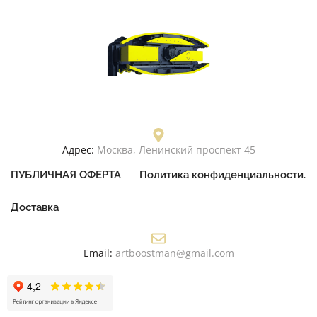
Адрес:
Москва, Ленинский проспект 45
ПУБЛИЧНАЯ ОФЕРТА
Политика конфиденциальности.
Доставка
Email:
artboostman@gmail.com