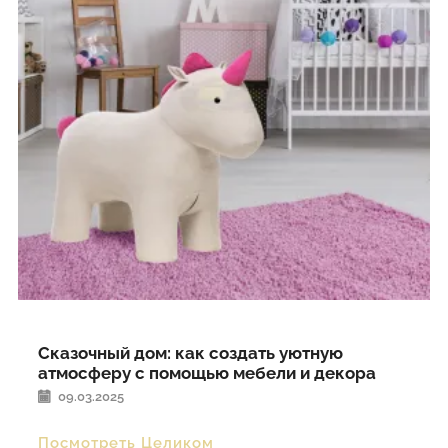
Сказочный дом: как создать уютную
атмосферу с помощью мебели и декора
09.03.2025
Посмотреть Целиком