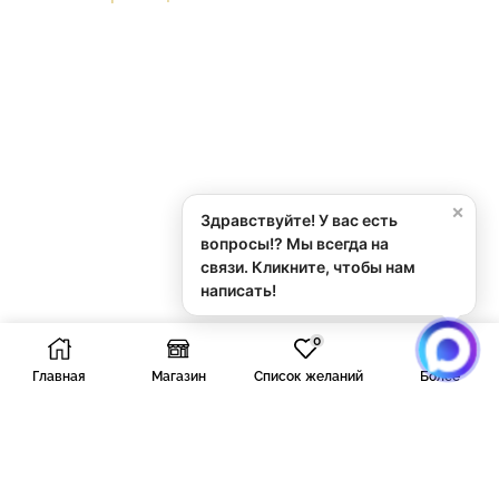
×
Здравствуйте! У вас есть
вопросы!? Мы всегда на
связи. Кликните, чтобы нам
написать!
0
Главная
Магазин
Список желаний
Более