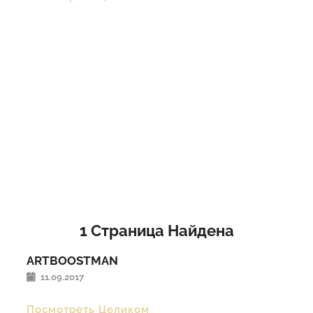
1
Страница Найдена
ARTBOOSTMAN
11.09.2017
Посмотреть Целиком